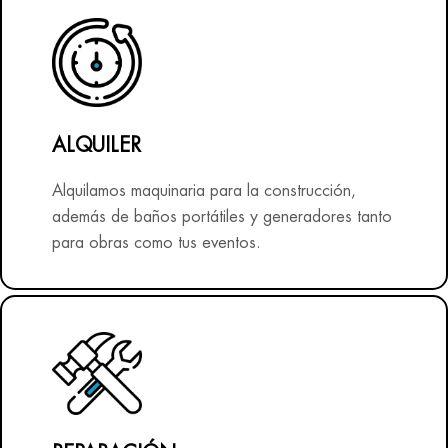
ALQUILER
Alquilamos maquinaria para la construcción,
además de baños portátiles y generadores tanto
para obras como tus eventos.