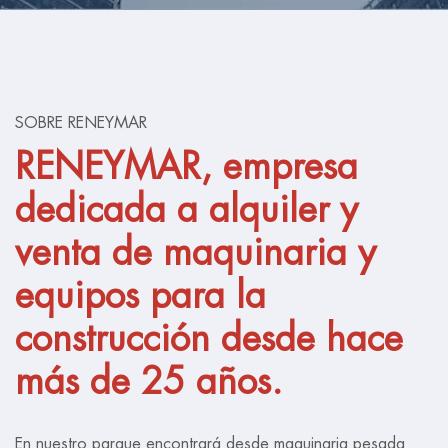
SOBRE RENEYMAR
RENEYMAR, empresa
dedicada a alquiler y
venta de maquinaria y
equipos para la
construcción desde hace
más de 25 años.
En nuestro parque encontrará desde maquinaria pesada