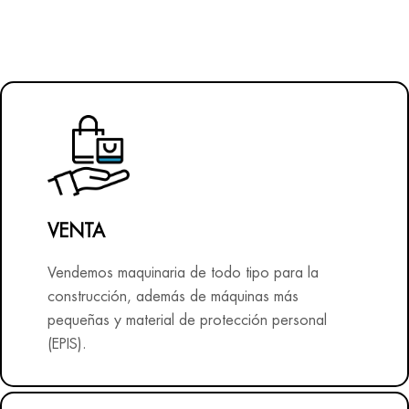
VENTA
Vendemos maquinaria de todo tipo para la
construcción, además de máquinas más
pequeñas y material de protección personal
(EPIS).