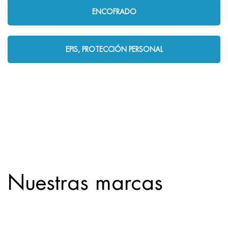
ENCOFRADO
EPIS, PROTECCIÓN PERSONAL
Nuestras marcas