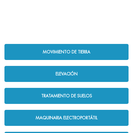
MOVIMIENTO DE TIERRA
ELEVACIÓN
TRATAMIENTO DE SUELOS
MAQUINARIA ELECTROPORTÁTIL