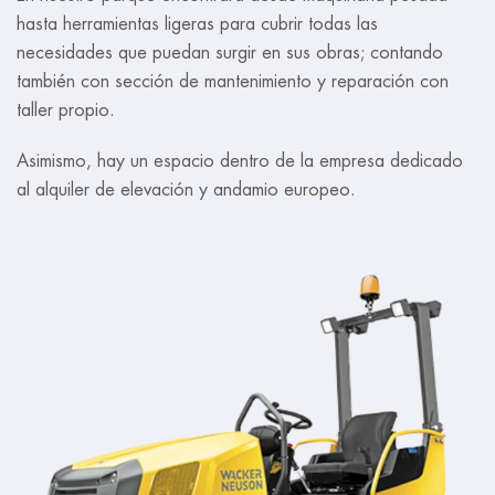
hasta herramientas ligeras para cubrir todas las
necesidades que puedan surgir en sus obras; contando
también con sección de mantenimiento y reparación con
taller propio.
Asimismo, hay un espacio dentro de la empresa dedicado
al alquiler de elevación y andamio europeo.