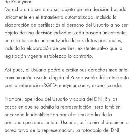
de Reneymar.
Derecho a no ser a no ser objeto de una decisión basada
únicamente en el tratamiento automatizado, incluida la
elaboración de perfiles: Es el derecho del Usuario a no ser
objeto de una decisión individualizada basada únicamente
en el tratamiento automatizado de sus datos personales,
incluida la elaboración de perfiles, existente salvo que la
legislación vigente establezca lo contrario.
Así pues, el Usuario podrá ejercitar sus derechos mediante
comunicación escrita dirigida al Responsable del tratamiento
con la referencia «RGPD-reneymar.com», especificando:
Nombre, apellidos del Usuario y copia del DNI. En los
casos en que se admita la representación, será también
necesaria la identificación por el mismo medio de la
persona que representa al Usuario, así como el documento
acreditativo de la representación. La fotocopia del DNI