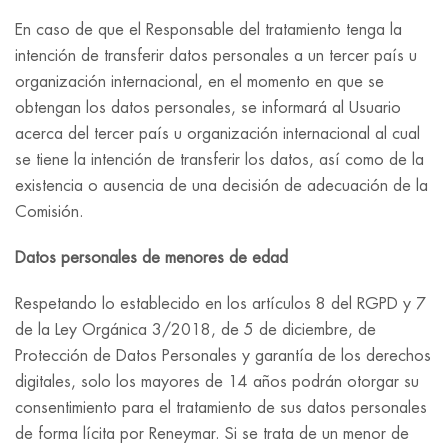
En caso de que el Responsable del tratamiento tenga la
intención de transferir datos personales a un tercer país u
organización internacional, en el momento en que se
obtengan los datos personales, se informará al Usuario
acerca del tercer país u organización internacional al cual
se tiene la intención de transferir los datos, así como de la
existencia o ausencia de una decisión de adecuación de la
Comisión.
Datos personales de menores de edad
Respetando lo establecido en los artículos 8 del RGPD y 7
de la Ley Orgánica 3/2018, de 5 de diciembre, de
Protección de Datos Personales y garantía de los derechos
digitales, solo los mayores de 14 años podrán otorgar su
consentimiento para el tratamiento de sus datos personales
de forma lícita por Reneymar. Si se trata de un menor de