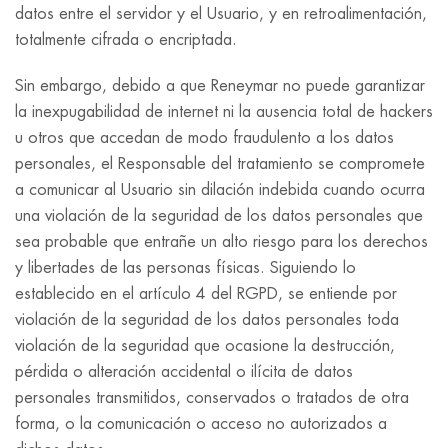
datos entre el servidor y el Usuario, y en retroalimentación,
totalmente cifrada o encriptada.
Sin embargo, debido a que Reneymar no puede garantizar
la inexpugabilidad de internet ni la ausencia total de hackers
u otros que accedan de modo fraudulento a los datos
personales, el Responsable del tratamiento se compromete
a comunicar al Usuario sin dilación indebida cuando ocurra
una violación de la seguridad de los datos personales que
sea probable que entrañe un alto riesgo para los derechos
y libertades de las personas físicas. Siguiendo lo
establecido en el artículo 4 del RGPD, se entiende por
violación de la seguridad de los datos personales toda
violación de la seguridad que ocasione la destrucción,
pérdida o alteración accidental o ilícita de datos
personales transmitidos, conservados o tratados de otra
forma, o la comunicación o acceso no autorizados a