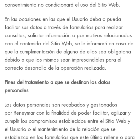
consentimiento no condicionará el uso del Sitio Web.
En las ocasiones en las que el Usuario deba o pueda
facilitar sus datos a través de formularios para realizar
consultas, solicitar información o por motivos relacionados
con el contenido del Sitio Web, se le informará en caso de
que la cumplimentación de alguno de ellos sea obligatoria
debido a que los mismos sean imprescindibles para el
correcto desarrollo de la operación realizada.
Fines del tratamiento a que se destinan los datos
personales
Los datos personales son recabados y gestionados
por Reneymar con la finalidad de poder facilitar, agilizar y
cumplir los compromisos establecidos entre el Sitio Web y
el Usuario o el mantenimiento de la relación que se
establezca en los formularios que este último rellene o para