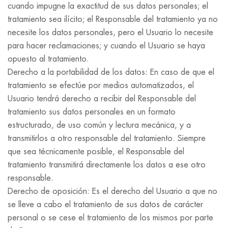
cuando impugne la exactitud de sus datos personales; el
tratamiento sea ilícito; el Responsable del tratamiento ya no
necesite los datos personales, pero el Usuario lo necesite
para hacer reclamaciones; y cuando el Usuario se haya
opuesto al tratamiento.
Derecho a la portabilidad de los datos: En caso de que el
tratamiento se efectúe por medios automatizados, el
Usuario tendrá derecho a recibir del Responsable del
tratamiento sus datos personales en un formato
estructurado, de uso común y lectura mecánica, y a
transmitirlos a otro responsable del tratamiento. Siempre
que sea técnicamente posible, el Responsable del
tratamiento transmitirá directamente los datos a ese otro
responsable.
Derecho de oposición: Es el derecho del Usuario a que no
se lleve a cabo el tratamiento de sus datos de carácter
personal o se cese el tratamiento de los mismos por parte