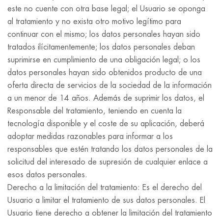
este no cuente con otra base legal; el Usuario se oponga
al tratamiento y no exista otro motivo legítimo para
continuar con el mismo; los datos personales hayan sido
tratados ilícitamentemente; los datos personales deban
suprimirse en cumplimiento de una obligación legal; o los
datos personales hayan sido obtenidos producto de una
oferta directa de servicios de la sociedad de la información
a un menor de 14 años. Además de suprimir los datos, el
Responsable del tratamiento, teniendo en cuenta la
tecnología disponible y el coste de su aplicación, deberá
adoptar medidas razonables para informar a los
responsables que estén tratando los datos personales de la
solicitud del interesado de supresión de cualquier enlace a
esos datos personales.
Derecho a la limitación del tratamiento: Es el derecho del
Usuario a limitar el tratamiento de sus datos personales. El
Usuario tiene derecho a obtener la limitación del tratamiento