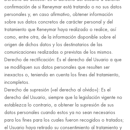
confirmación de si Reneymar está tratando o no sus datos
personales y, en caso afirmativo, obtener información
sobre sus datos concretos de carácter personal y del
tratamiento que Reneymar haya realizado o realice, así
como, entre otra, de la información disponible sobre el
origen de dichos datos y los destinatarios de las
comunicaciones realizadas o previstas de los mismos.
Derecho de rectificación: Es el derecho del Usuario a que
se modifiquen sus datos personales que resulten ser
inexactos o, teniendo en cuenta los fines del tratamiento,
incompletos.
Derecho de supresión («el derecho al olvido»): Es el
derecho del Usuario, siempre que la legislación vigente no
establezca lo contrario, a obtener la supresión de sus
datos personales cuando estos ya no sean necesarios
para los fines para los cuales fueron recogidos o tratados;
el Usuario haya retirado su consentimiento al tratamiento y