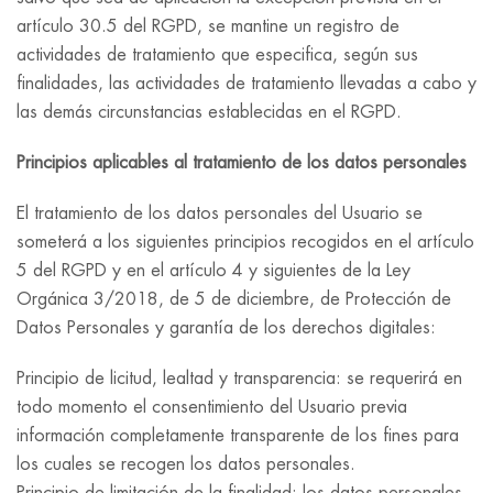
artículo 30.5 del RGPD, se mantine un registro de
actividades de tratamiento que especifica, según sus
finalidades, las actividades de tratamiento llevadas a cabo y
las demás circunstancias establecidas en el RGPD.
Principios aplicables al tratamiento de los datos personales
El tratamiento de los datos personales del Usuario se
someterá a los siguientes principios recogidos en el artículo
5 del RGPD y en el artículo 4 y siguientes de la Ley
Orgánica 3/2018, de 5 de diciembre, de Protección de
Datos Personales y garantía de los derechos digitales:
Principio de licitud, lealtad y transparencia: se requerirá en
todo momento el consentimiento del Usuario previa
información completamente transparente de los fines para
los cuales se recogen los datos personales.