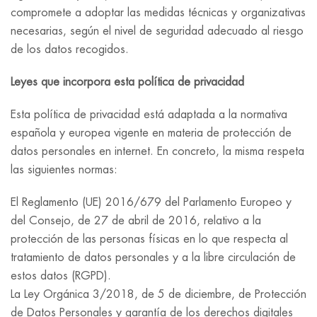
compromete a adoptar las medidas técnicas y organizativas
necesarias, según el nivel de seguridad adecuado al riesgo
de los datos recogidos.
Leyes que incorpora esta política de privacidad
Esta política de privacidad está adaptada a la normativa
española y europea vigente en materia de protección de
datos personales en internet. En concreto, la misma respeta
las siguientes normas:
El Reglamento (UE) 2016/679 del Parlamento Europeo y
del Consejo, de 27 de abril de 2016, relativo a la
protección de las personas físicas en lo que respecta al
tratamiento de datos personales y a la libre circulación de
estos datos (RGPD).
La Ley Orgánica 3/2018, de 5 de diciembre, de Protección
de Datos Personales y garantía de los derechos digitales