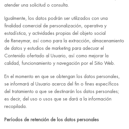
atender una solicitud o consulta.
Igualmente, los datos podrán ser utilizados con una
finalidad comercial de personalización, operativa y
estadística, y actividades propias del objeto social
de Reneymar, así como para la extracción, almacenamiento
de datos y estudios de marketing para adecuar el
Contenido ofertado al Usuario, así como mejorar la
calidad, funcionamiento y navegación por el Sitio Web.
En el momento en que se obtengan los datos personales,
se informará al Usuario acerca del fin o fines específicos
del tratamiento a que se destinarán los datos personales;
es decir, del uso o usos que se dará a la información
recopilada.
Períodos de retención de los datos personales