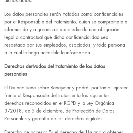
dichos datos.
Los datos personales serán tratados como confidenciales
por el Responsable del tratamiento, quien se compromete a
informar de y a garantizar por medio de una obligación
legal o contractual que dicha confidencialidad sea
respetada por sus empleados, asociados, y toda persona
a la cual le haga accesible la información.
Derechos derivados del tratamiento de los datos
personales
El Usuario tiene sobre Reneymar y podrá, por tanto, ejercer
frente al Responsable del tratamiento los siguientes
derechos reconocidos en el RGPD y la Ley Orgánica
3/2018, de 5 de diciembre, de Protección de Datos
Personales y garantía de los derechos digitales:
Derecho de acceso: Es el derecho del Usuario a obtener