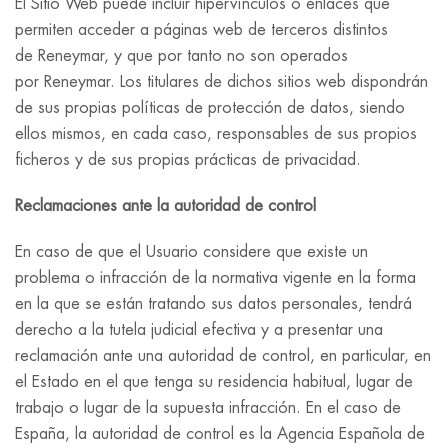
El Sitio Web puede incluir hipervínculos o enlaces que
permiten acceder a páginas web de terceros distintos
de Reneymar, y que por tanto no son operados
por Reneymar. Los titulares de dichos sitios web dispondrán
de sus propias políticas de protección de datos, siendo
ellos mismos, en cada caso, responsables de sus propios
ficheros y de sus propias prácticas de privacidad.
Reclamaciones ante la autoridad de control
En caso de que el Usuario considere que existe un
problema o infracción de la normativa vigente en la forma
en la que se están tratando sus datos personales, tendrá
derecho a la tutela judicial efectiva y a presentar una
reclamación ante una autoridad de control, en particular, en
el Estado en el que tenga su residencia habitual, lugar de
trabajo o lugar de la supuesta infracción. En el caso de
España, la autoridad de control es la Agencia Española de