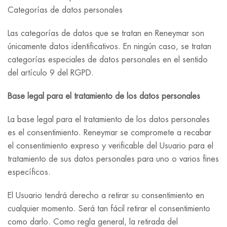
Categorías de datos personales
Las categorías de datos que se tratan en Reneymar son
únicamente datos identificativos. En ningún caso, se tratan
categorías especiales de datos personales en el sentido
del artículo 9 del RGPD.
Base legal para el tratamiento de los datos personales
La base legal para el tratamiento de los datos personales
es el consentimiento. Reneymar se compromete a recabar
el consentimiento expreso y verificable del Usuario para el
tratamiento de sus datos personales para uno o varios fines
específicos.
El Usuario tendrá derecho a retirar su consentimiento en
cualquier momento. Será tan fácil retirar el consentimiento
como darlo. Como regla general, la retirada del