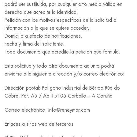
podrá ser sustituida, por cualquier otro medio válido en
derecho que acredite la identidad.
Petición con los motivos específicos de la solicitud o
información a la que se quiere acceder.
Domicilio a efecto de notificaciones.
Fecha y firma del solicitante.
Todo documento que acredite la petición que formula.
Esta solicitud y todo otro documento adjunto podrá
enviarse a la siguiente dirección y/o correo electrónico:
Dirección postal: Polígono Industrial de Bértoa Rúa do
Cobre, Par. A5 / A6 15105 Carballo – A Coruña
Correo electrónico: info@reneymar.com
Enlaces a sitios web de terceros