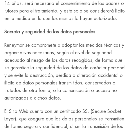
14 años, será necesario el consentimiento de los padres o
tutores para el tratamiento, y este solo se considerará lícito
en la medida en la que los mismos lo hayan autorizado.
Secreto y seguridad de los datos personales
Reneymar se compromete a adoptar las medidas técnicas y
organizativas necesarias, según el nivel de seguridad
adecuado al riesgo de los datos recogidos, de forma que
se garantice la seguridad de los datos de carácter personal
y se evite la destrucción, pérdida o alteración accidental o
ilícita de datos personales transmitidos, conservados o
tratados de otra forma, o la comunicación o acceso no
autorizados a dichos datos.
El Sitio Web cuenta con un certificado SSL (Secure Socket
Layer), que asegura que los datos personales se transmiten
de forma segura y confidencial, al ser la transmisión de los