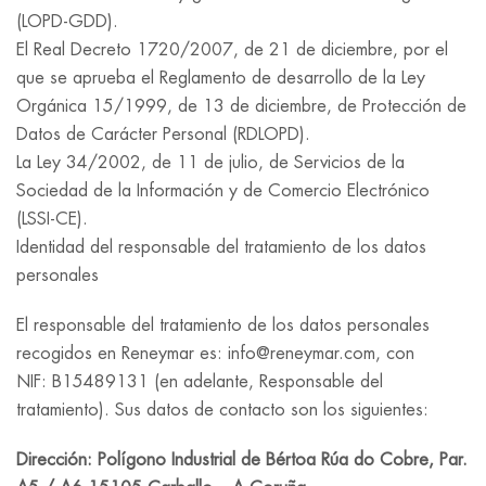
(LOPD-GDD).
El Real Decreto 1720/2007, de 21 de diciembre, por el
que se aprueba el Reglamento de desarrollo de la Ley
Orgánica 15/1999, de 13 de diciembre, de Protección de
Datos de Carácter Personal (RDLOPD).
La Ley 34/2002, de 11 de julio, de Servicios de la
Sociedad de la Información y de Comercio Electrónico
(LSSI-CE).
Identidad del responsable del tratamiento de los datos
personales
El responsable del tratamiento de los datos personales
recogidos en Reneymar es: info@reneymar.com, con
NIF: B15489131 (en adelante, Responsable del
tratamiento). Sus datos de contacto son los siguientes:
Dirección: Polígono Industrial de Bértoa Rúa do Cobre, Par.