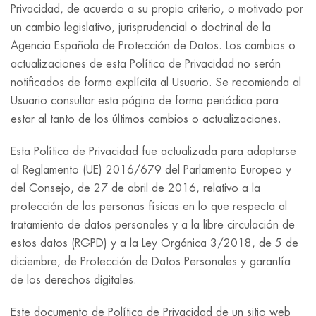
Privacidad, de acuerdo a su propio criterio, o motivado por
un cambio legislativo, jurisprudencial o doctrinal de la
Agencia Española de Protección de Datos. Los cambios o
actualizaciones de esta Política de Privacidad no serán
notificados de forma explícita al Usuario. Se recomienda al
Usuario consultar esta página de forma periódica para
estar al tanto de los últimos cambios o actualizaciones.
Esta Política de Privacidad fue actualizada para adaptarse
al Reglamento (UE) 2016/679 del Parlamento Europeo y
del Consejo, de 27 de abril de 2016, relativo a la
protección de las personas físicas en lo que respecta al
tratamiento de datos personales y a la libre circulación de
estos datos (RGPD) y a la Ley Orgánica 3/2018, de 5 de
diciembre, de Protección de Datos Personales y garantía
de los derechos digitales.
Este documento de Política de Privacidad de un sitio web