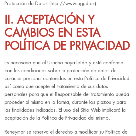
Protección de Datos (http://www.agpd.es).
II. ACEPTACIÓN Y
CAMBIOS EN ESTA
POLÍTICA DE PRIVACIDAD
Es necesario que el Usuario haya leído y esté conforme
con las condiciones sobre la protección de datos de
carácter personal contenidas en esta Política de Privacidad,
así como que acepte el tratamiento de sus datos
personales para que el Responsable del tratamiento pueda
proceder al mismo en la forma, durante los plazos y para
las finalidades indicadas. El uso del Sitio Web implicará la
aceptación de la Política de Privacidad del mismo.
Reneymar se reserva el derecho a modificar su Política de