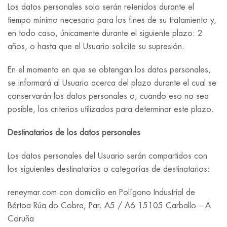
Los datos personales solo serán retenidos durante el
tiempo mínimo necesario para los fines de su tratamiento y,
en todo caso, únicamente durante el siguiente plazo: 2
años, o hasta que el Usuario solicite su supresión.
En el momento en que se obtengan los datos personales,
se informará al Usuario acerca del plazo durante el cual se
conservarán los datos personales o, cuando eso no sea
posible, los criterios utilizados para determinar este plazo.
Destinatarios de los datos personales
Los datos personales del Usuario serán compartidos con
los siguientes destinatarios o categorías de destinatarios:
reneymar.com con domicilio en Polígono Industrial de
Bértoa Rúa do Cobre, Par. A5 / A6 15105 Carballo – A
Coruña