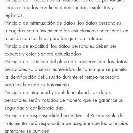
Principio de limitación de la finalidad: los datos personales
serán recogidos con fines determinados, explícitos y
legítimos.
Principio de minimización de datos: los datos personales
recogidos serán únicamente los estrictamente necesarios en
relación con los fines para los que son tratados.
Principio de exactitud: los datos personales deben ser
exactos y estar siempre actualizados.
Principio de limitación del plazo de conservación: los datos
personales solo serán mantenidos de forma que se permita
la identificación del Usuario durante el tiempo necesario
para los fines de su tratamiento.
Principio de integridad y confidencialidad: los datos
personales serán tratados de manera que se garantice su
seguridad y confidencialidad.
Principio de responsabilidad proactiva: el Responsable del
tratamiento será responsable de asegurar que los principios
anteriores se cumplen.